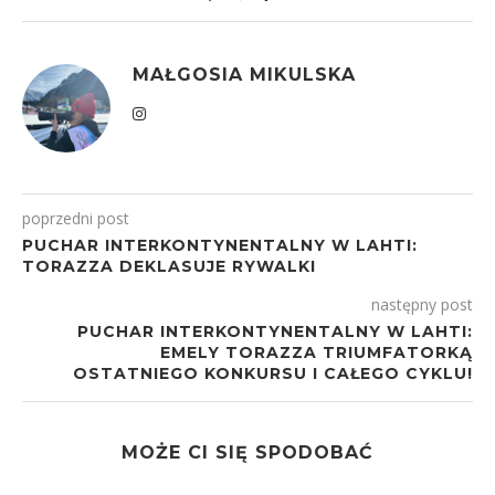
MAŁGOSIA MIKULSKA
poprzedni post
PUCHAR INTERKONTYNENTALNY W LAHTI:
TORAZZA DEKLASUJE RYWALKI
następny post
PUCHAR INTERKONTYNENTALNY W LAHTI:
EMELY TORAZZA TRIUMFATORKĄ
OSTATNIEGO KONKURSU I CAŁEGO CYKLU!
MOŻE CI SIĘ SPODOBAĆ