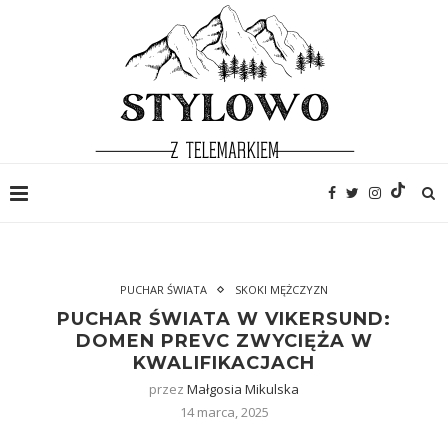
PUCHAR ŚWIATA
SKOKI MĘŻCZYZN
PUCHAR ŚWIATA W VIKERSUND:
DOMEN PREVC ZWYCIĘŻA W
KWALIFIKACJACH
przez
Małgosia Mikulska
14 marca, 2025