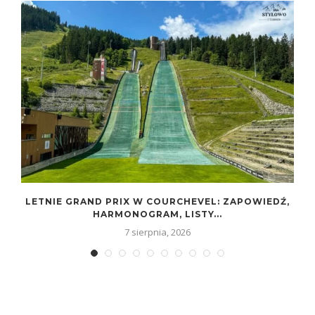
LETNIE GRAND PRIX W COURCHEVEL: ZAPOWIEDŹ,
HARMONOGRAM, LISTY...
7 sierpnia, 2026