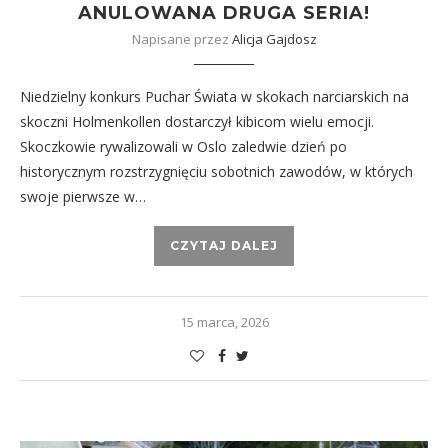
ANULOWANA DRUGA SERIA!
Napisane przez
Alicja Gajdosz
Niedzielny konkurs Puchar Świata w skokach narciarskich na
skoczni Holmenkollen dostarczył kibicom wielu emocji.
Skoczkowie rywalizowali w Oslo zaledwie dzień po
historycznym rozstrzygnięciu sobotnich zawodów, w których
swoje pierwsze w…
CZYTAJ DALEJ
15 marca, 2026