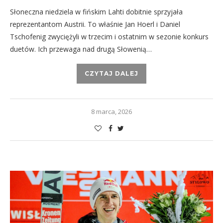
Słoneczna niedziela w fińskim Lahti dobitnie sprzyjała
reprezentantom Austrii. To właśnie Jan Hoerl i Daniel
Tschofenig zwyciężyli w trzecim i ostatnim w sezonie konkurs
duetów. Ich przewaga nad drugą Słowenią…
CZYTAJ DALEJ
8 marca, 2026