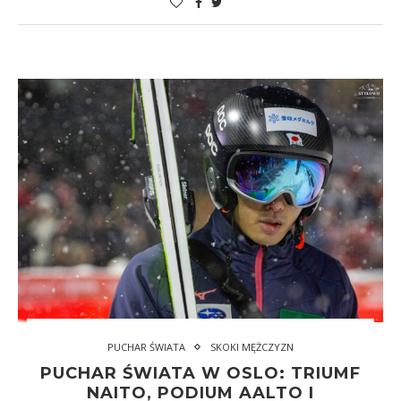
PUCHAR ŚWIATA
SKOKI MĘŻCZYZN
PUCHAR ŚWIATA W OSLO: TRIUMF
NAITO, PODIUM AALTO I