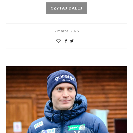
CZYTAJ DALEJ
7 marca, 2026