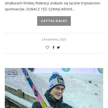
strukturach fińskiej federacji znalazło się łącznie trzynaścioro
sportowców. ZOBACZ TEŻ: SZWAJCARSKIE…
CZYTAJ DALEJ
24 kwietnia, 2025