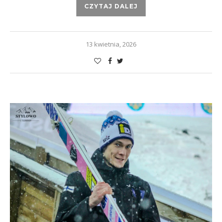
CZYTAJ DALEJ
13 kwietnia, 2026