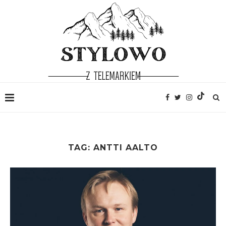
TAG:
ANTTI AALTO