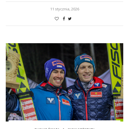
11 stycznia, 2026