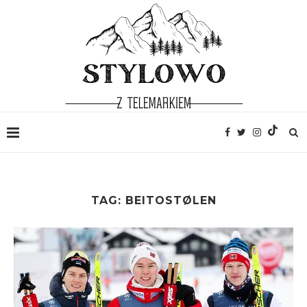
TAG:
BEITOSTØLEN