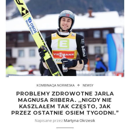
KOMBINACJA NORWESKA
NEWSY
PROBLEMY ZDROWOTNE JARLA
MAGNUSA RIIBERA. ,,NIGDY NIE
KASZLAŁEM TAK CZĘSTO, JAK
PRZEZ OSTATNIE OSIEM TYGODNI.”
Napisane przez
Martyna Okrzesik