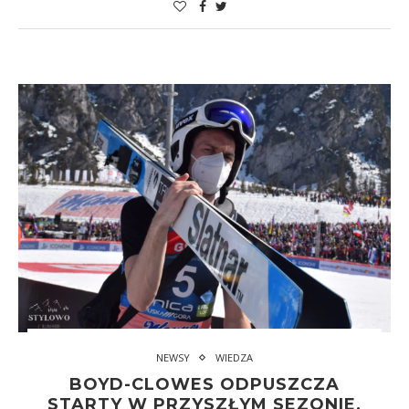
NEWSY
WIEDZA
BOYD-CLOWES ODPUSZCZA
STARTY W PRZYSZŁYM SEZONIE,