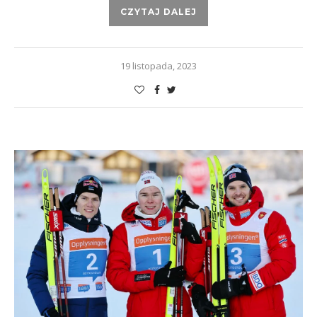
CZYTAJ DALEJ
19 listopada, 2023