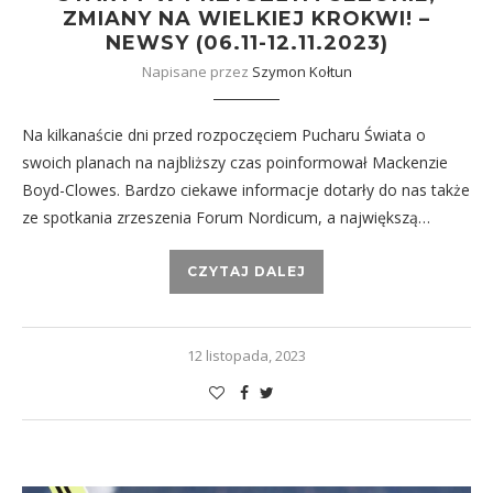
ZMIANY NA WIELKIEJ KROKWI! –
NEWSY (06.11-12.11.2023)
Napisane przez
Szymon Kołtun
Na kilkanaście dni przed rozpoczęciem Pucharu Świata o
swoich planach na najbliższy czas poinformował Mackenzie
Boyd-Clowes. Bardzo ciekawe informacje dotarły do nas także
ze spotkania zrzeszenia Forum Nordicum, a największą…
CZYTAJ DALEJ
12 listopada, 2023