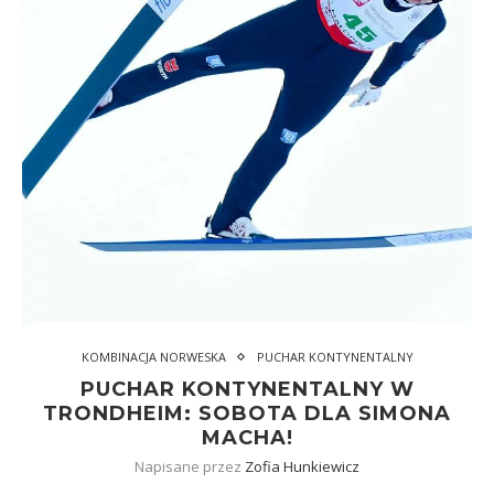
KOMBINACJA NORWESKA
PUCHAR KONTYNENTALNY
PUCHAR KONTYNENTALNY W
TRONDHEIM: SOBOTA DLA SIMONA
MACHA!
Napisane przez
Zofia Hunkiewicz