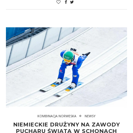
KOMBINACJA NORWESKA
NEWSY
NIEMIECKIE DRUŻYNY NA ZAWODY
PUCHARU ŚWIATA W SCHONACH