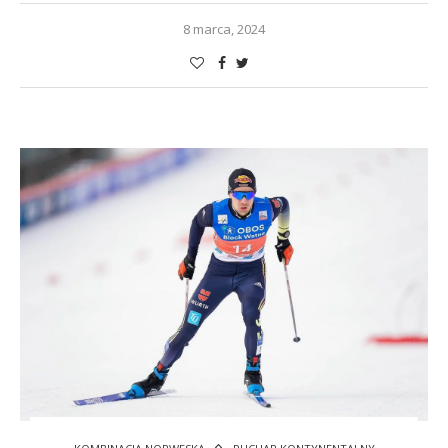
8 marca, 2024