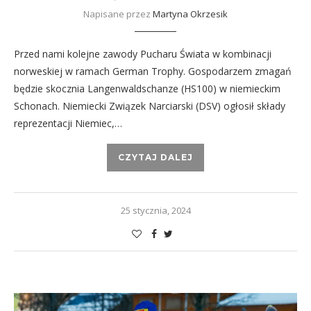
Napisane przez
Martyna Okrzesik
Przed nami kolejne zawody Pucharu Świata w kombinacji
norweskiej w ramach German Trophy. Gospodarzem zmagań
będzie skocznia Langenwaldschanze (HS100) w niemieckim
Schonach. Niemiecki Związek Narciarski (DSV) ogłosił składy
reprezentacji Niemiec,…
CZYTAJ DALEJ
25 stycznia, 2024