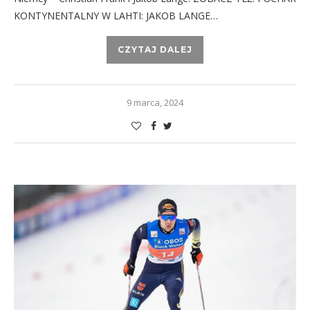
KONTYNENTALNY W LAHTI: JAKOB LANGE…
CZYTAJ DALEJ
9 marca, 2024