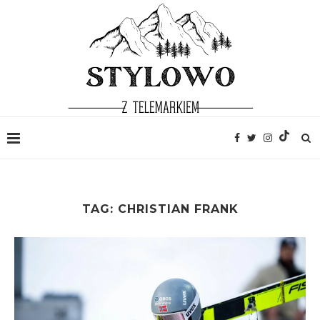
TAG:
CHRISTIAN FRANK