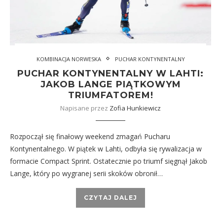
KOMBINACJA NORWESKA
PUCHAR KONTYNENTALNY
PUCHAR KONTYNENTALNY W LAHTI:
JAKOB LANGE PIĄTKOWYM
TRIUMFATOREM!
Napisane przez
Zofia Hunkiewicz
Rozpoczął się finałowy weekend zmagań Pucharu
Kontynentalnego. W piątek w Lahti, odbyła się rywalizacja w
formacie Compact Sprint. Ostatecznie po triumf sięgnął Jakob
Lange, który po wygranej serii skoków obronił…
CZYTAJ DALEJ