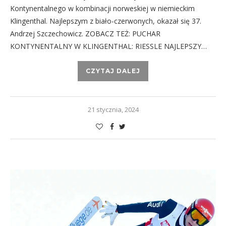
Kontynentalnego w kombinacji norweskiej w niemieckim
Klingenthal. Najlepszym z biało-czerwonych, okazał się 37.
Andrzej Szczechowicz. ZOBACZ TEŻ: PUCHAR
KONTYNENTALNY W KLINGENTHAL: RIESSLE NAJLEPSZY…
CZYTAJ DALEJ
21 stycznia, 2024