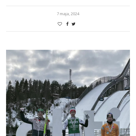
7 maja, 2024