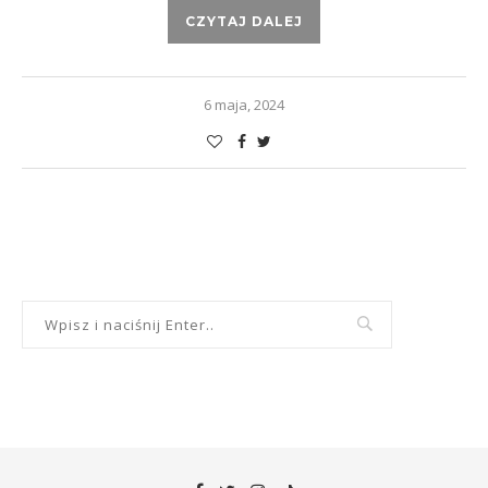
CZYTAJ DALEJ
6 maja, 2024