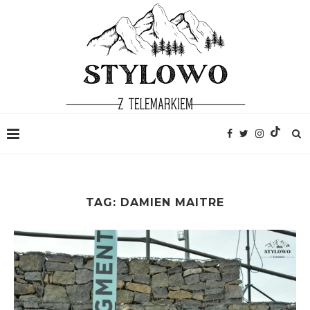
TAG:
DAMIEN MAITRE