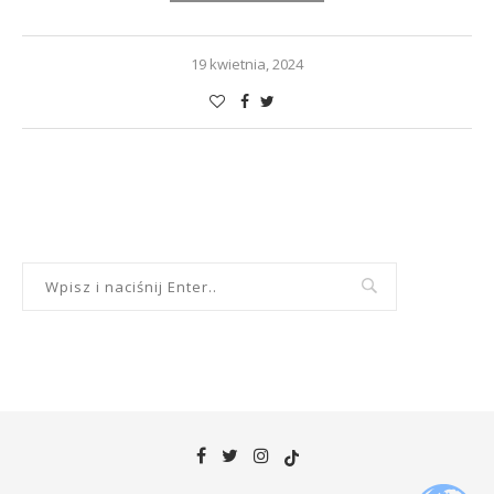
19 kwietnia, 2024