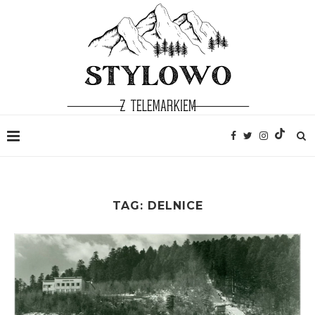
TAG:
DELNICE