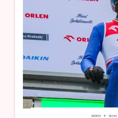
NEWSY
SKOKI