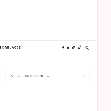
TORELACJE