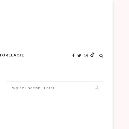
TORELACJE