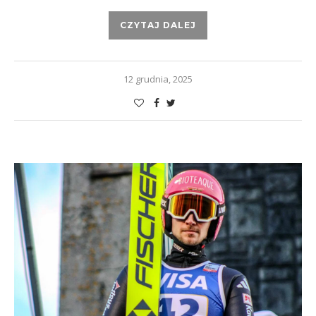
CZYTAJ DALEJ
12 grudnia, 2025