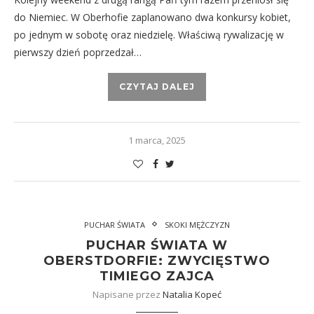
do Niemiec. W Oberhofie zaplanowano dwa konkursy kobiet,
po jednym w sobotę oraz niedzielę. Właściwą rywalizację w
pierwszy dzień poprzedzał…
CZYTAJ DALEJ
1 marca, 2025
PUCHAR ŚWIATA
SKOKI MĘŻCZYZN
PUCHAR ŚWIATA W
OBERSTDORFIE: ZWYCIĘSTWO
TIMIEGO ZAJCA
Napisane przez
Natalia Kopeć