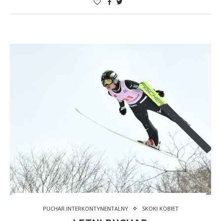
PUCHAR INTERKONTYNENTALNY
SKOKI KOBIET