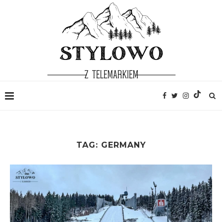
TAG:
GERMANY