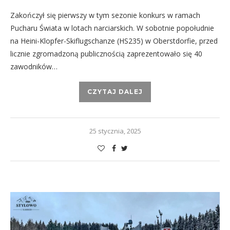
Zakończył się pierwszy w tym sezonie konkurs w ramach
Pucharu Świata w lotach narciarskich. W sobotnie popołudnie
na Heini-Klopfer-Skiflugschanze (HS235) w Oberstdorfie, przed
licznie zgromadzoną publicznością zaprezentowało się 40
zawodników…
CZYTAJ DALEJ
25 stycznia, 2025