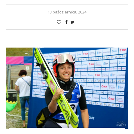
13 października, 2024