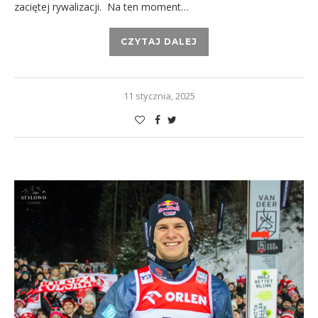
zaciętej rywalizacji. Na ten moment…
CZYTAJ DALEJ
11 stycznia, 2025