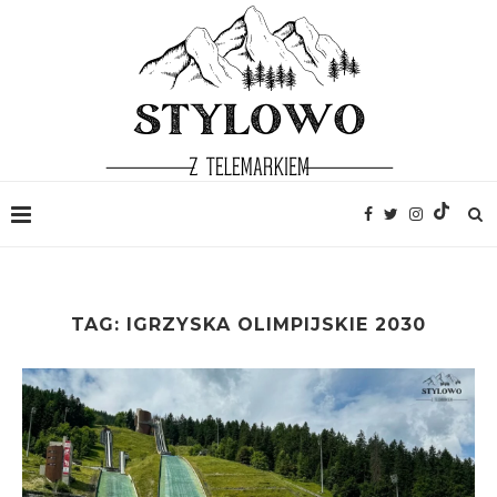
TAG:
IGRZYSKA OLIMPIJSKIE 2030