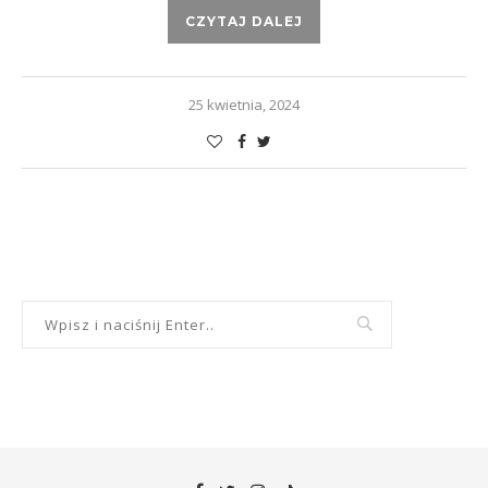
CZYTAJ DALEJ
25 kwietnia, 2024