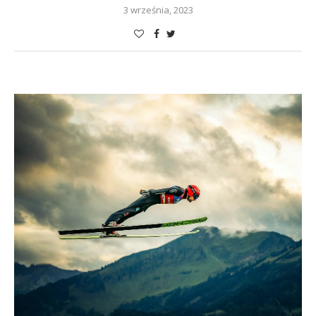
3 września, 2023