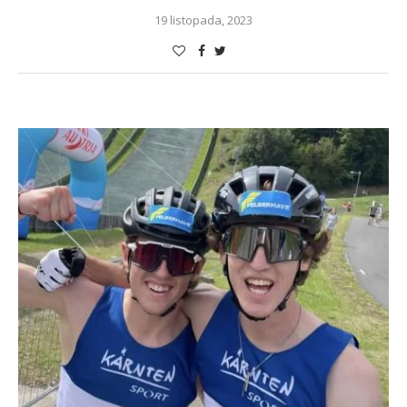
19 listopada, 2023