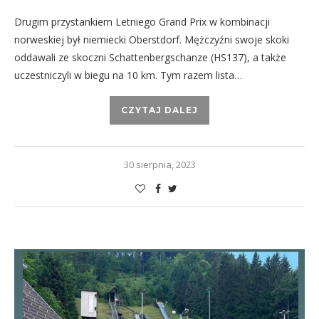
Drugim przystankiem Letniego Grand Prix w kombinacji
norweskiej był niemiecki Oberstdorf. Mężczyźni swoje skoki
oddawali ze skoczni Schattenbergschanze (HS137), a także
uczestniczyli w biegu na 10 km. Tym razem lista…
CZYTAJ DALEJ
30 sierpnia, 2023