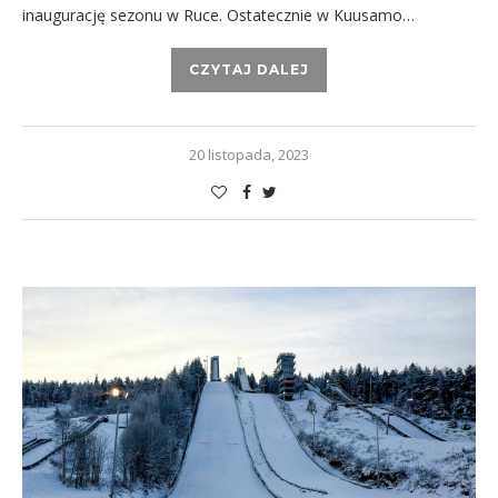
inaugurację sezonu w Ruce. Ostatecznie w Kuusamo…
CZYTAJ DALEJ
20 listopada, 2023