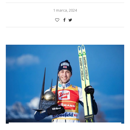
1 marca, 2024