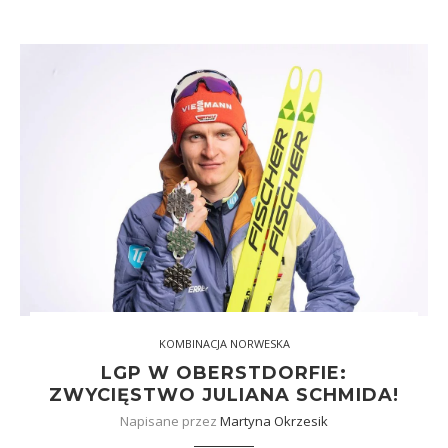
KOMBINACJA NORWESKA
LGP W OBERSTDORFIE:
ZWYCIĘSTWO JULIANA SCHMIDA!
Napisane przez
Martyna Okrzesik