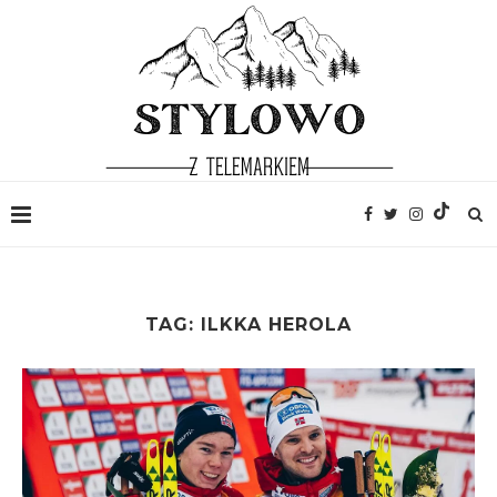
TAG:
ILKKA HEROLA