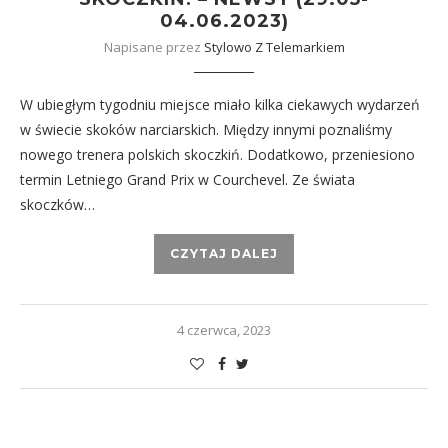
04.06.2023)
Napisane przez
Stylowo Z Telemarkiem
W ubiegłym tygodniu miejsce miało kilka ciekawych wydarzeń
w świecie skoków narciarskich. Między innymi poznaliśmy
nowego trenera polskich skoczkiń. Dodatkowo, przeniesiono
termin Letniego Grand Prix w Courchevel. Ze świata
skoczków…
CZYTAJ DALEJ
4 czerwca, 2023