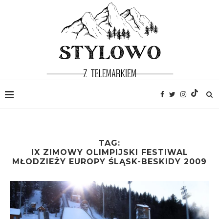
TAG:
IX ZIMOWY OLIMPIJSKI FESTIWAL
MŁODZIEŻY EUROPY ŚLĄSK-BESKIDY 2009