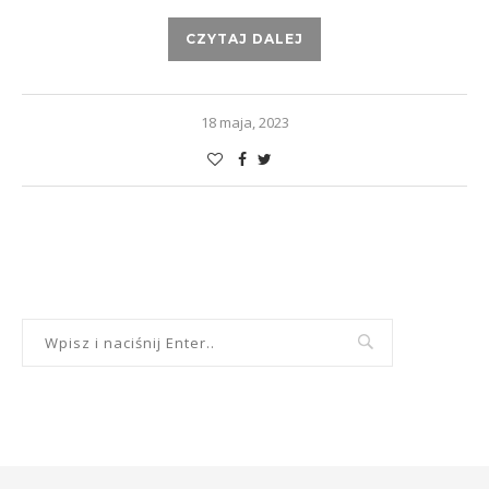
CZYTAJ DALEJ
18 maja, 2023