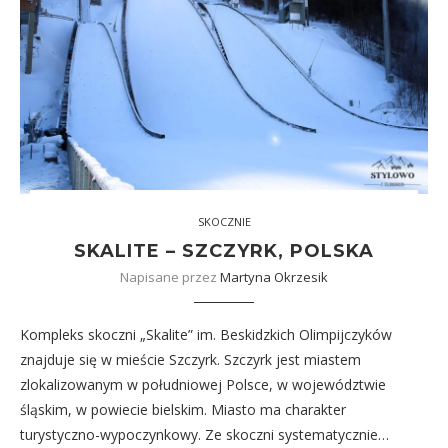
SKOCZNIE
SKALITE – SZCZYRK, POLSKA
Napisane przez
Martyna Okrzesik
Kompleks skoczni „Skalite” im. Beskidzkich Olimpijczyków
znajduje się w mieście Szczyrk. Szczyrk jest miastem
zlokalizowanym w południowej Polsce, w województwie
śląskim, w powiecie bielskim. Miasto ma charakter
turystyczno-wypoczynkowy. Ze skoczni systematycznie…