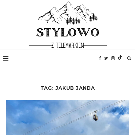
TAG:
JAKUB JANDA