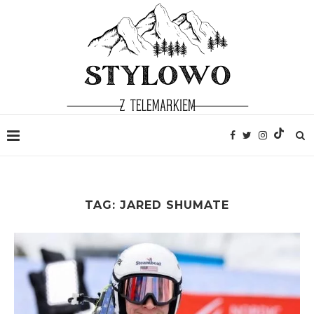
TAG:
JARED SHUMATE