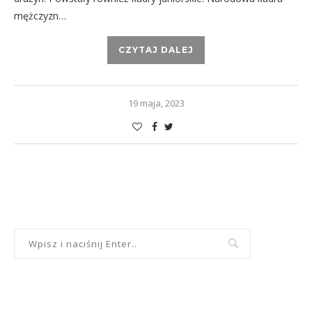
mężczyzn…
CZYTAJ DALEJ
19 maja, 2023