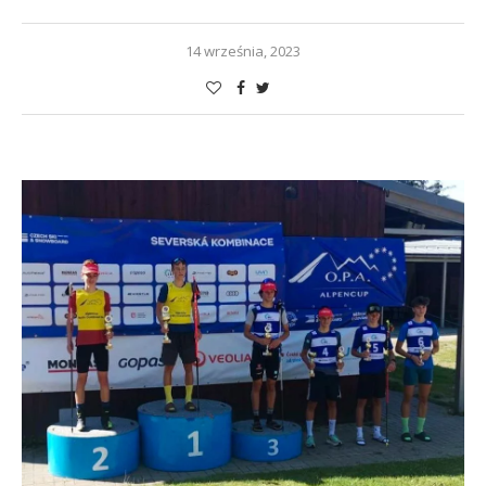
14 września, 2023