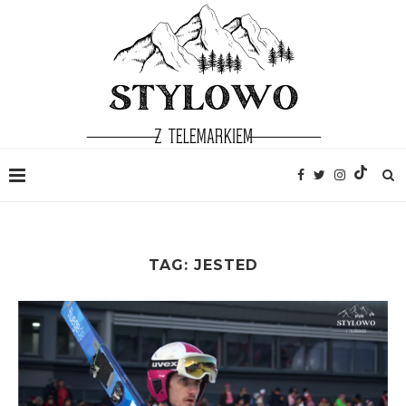
TAG:
JESTED