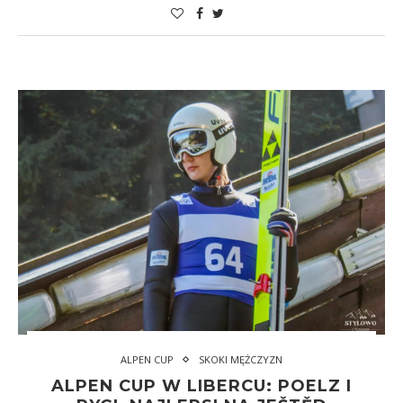
ALPEN CUP
SKOKI MĘŻCZYZN
ALPEN CUP W LIBERCU: POELZ I