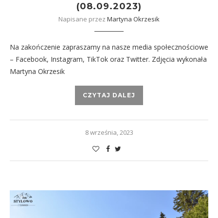
(08.09.2023)
Napisane przez
Martyna Okrzesik
Na zakończenie zapraszamy na nasze media społecznościowe
– Facebook, Instagram, TikTok oraz Twitter. Zdjęcia wykonała
Martyna Okrzesik
CZYTAJ DALEJ
8 września, 2023