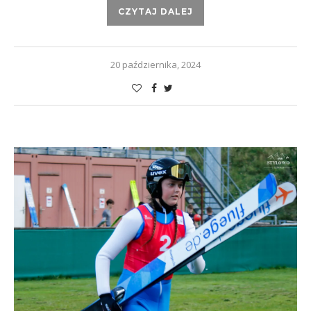
CZYTAJ DALEJ
20 października, 2024