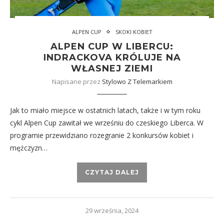
ALPEN CUP
SKOKI KOBIET
ALPEN CUP W LIBERCU:
INDRACKOVA KRÓLUJE NA
WŁASNEJ ZIEMI
Napisane przez
Stylowo Z Telemarkiem
Jak to miało miejsce w ostatnich latach, także i w tym roku
cykl Alpen Cup zawitał we wrześniu do czeskiego Liberca. W
programie przewidziano rozegranie 2 konkursów kobiet i
mężczyzn…
CZYTAJ DALEJ
29 września, 2024