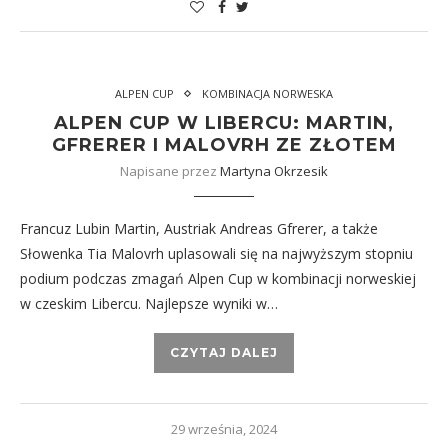
ALPEN CUP
KOMBINACJA NORWESKA
ALPEN CUP W LIBERCU: MARTIN,
GFRERER I MALOVRH ZE ZŁOTEM
Napisane przez
Martyna Okrzesik
Francuz Lubin Martin, Austriak Andreas Gfrerer, a także
Słowenka Tia Malovrh uplasowali się na najwyższym stopniu
podium podczas zmagań Alpen Cup w kombinacji norweskiej
w czeskim Libercu. Najlepsze wyniki w…
CZYTAJ DALEJ
29 września, 2024