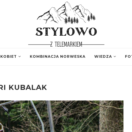
 KOBIET
KOMBINACJA NORWESKA
WIEDZA
FO
IRI KUBALAK