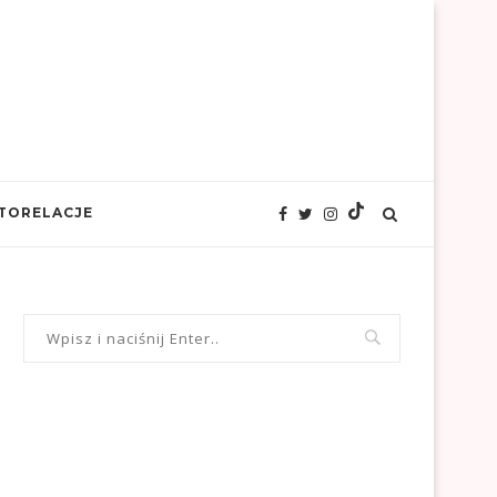
TORELACJE