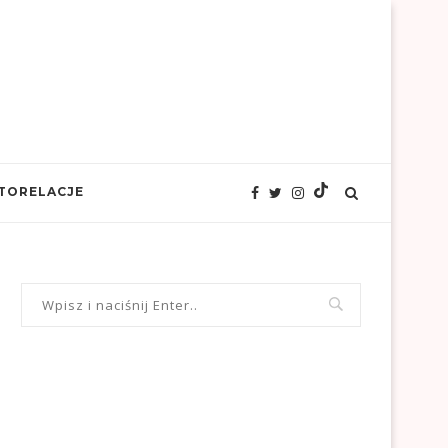
TORELACJE