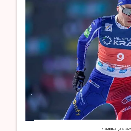
KOMBINACJA NOR