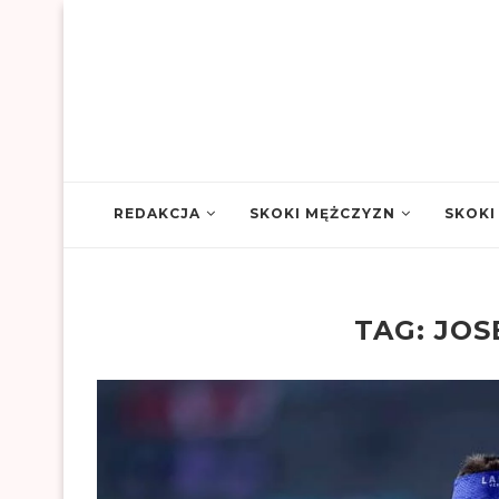
REDAKCJA
SKOKI MĘŻCZYZN
SKOKI
TAG:
JOS