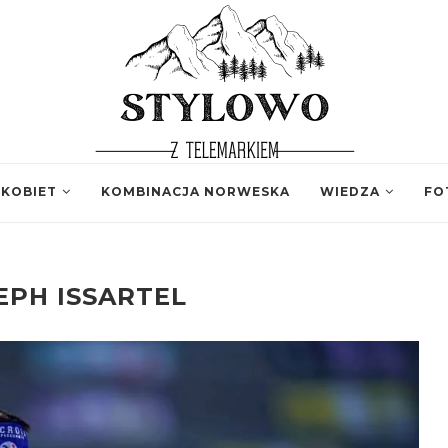
 KOBIET
KOMBINACJA NORWESKA
WIEDZA
FO
EPH ISSARTEL