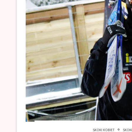
SKOKI KOBIET
SKOK