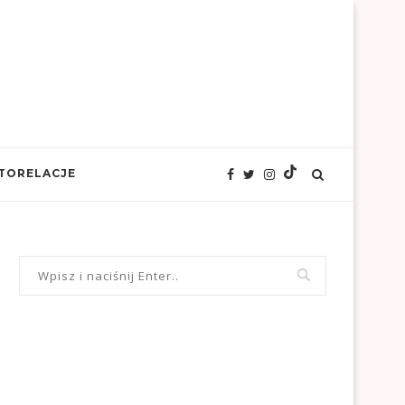
TORELACJE