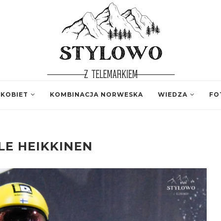
 KOBIET
KOMBINACJA NORWESKA
WIEDZA
FO
LE HEIKKINEN