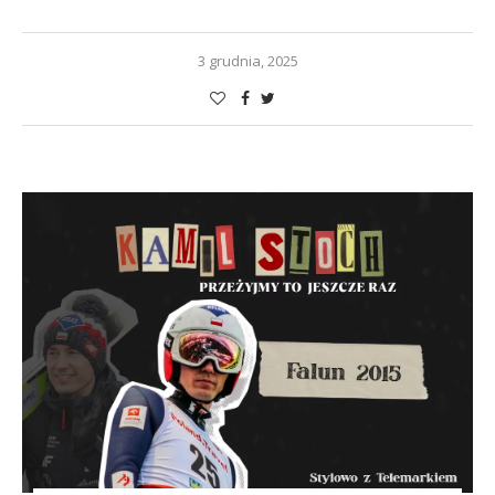
3 grudnia, 2025