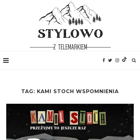
TAG:
KAMI STOCH WSPOMNIENIA