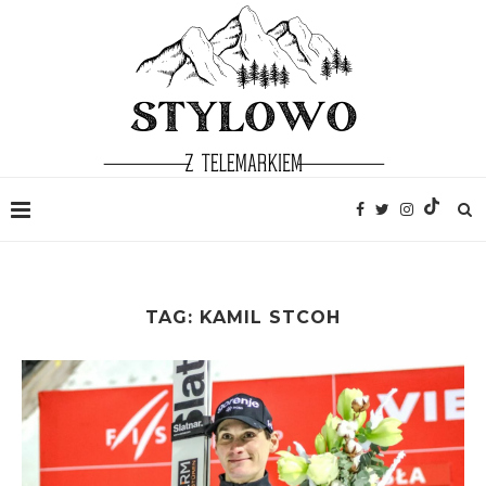
TAG:
KAMIL STCOH