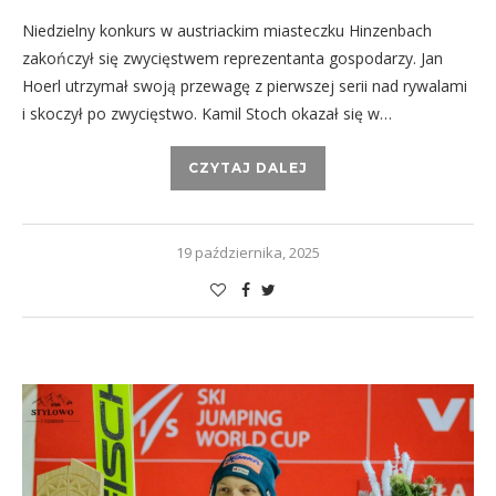
Niedzielny konkurs w austriackim miasteczku Hinzenbach
zakończył się zwycięstwem reprezentanta gospodarzy. Jan
Hoerl utrzymał swoją przewagę z pierwszej serii nad rywalami
i skoczył po zwycięstwo. Kamil Stoch okazał się w…
CZYTAJ DALEJ
19 października, 2025