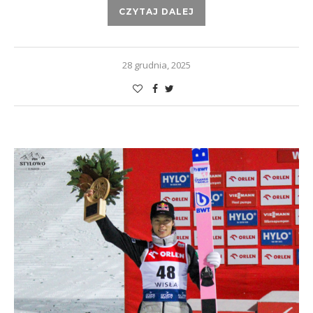
CZYTAJ DALEJ
28 grudnia, 2025