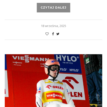
CZYTAJ DALEJ
18 września, 2025