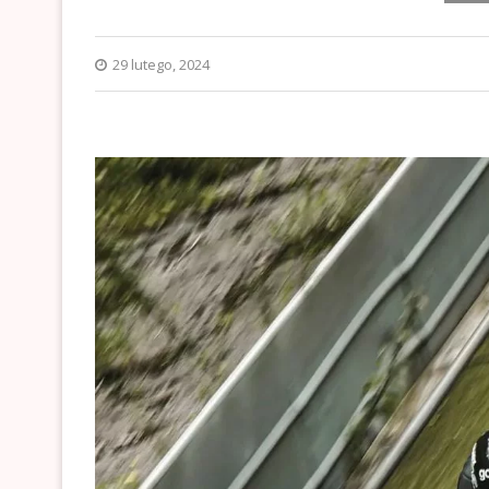
29 lutego, 2024