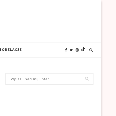
TORELACJE