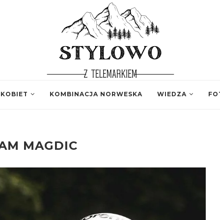
 KOBIET
KOMBINACJA NORWESKA
WIEDZA
FO
IAM MAGDIC