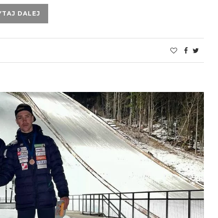
YTAJ DALEJ