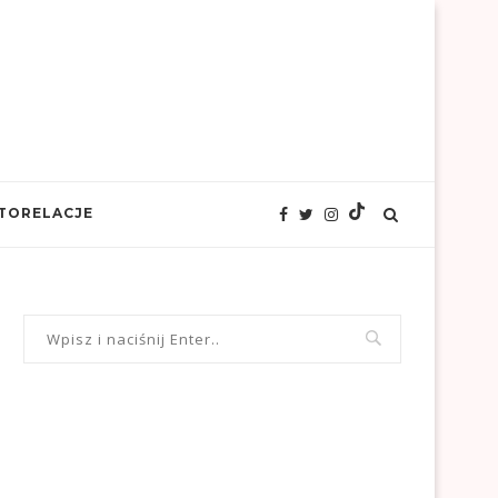
TORELACJE