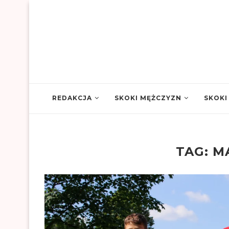
REDAKCJA
SKOKI MĘŻCZYZN
SKOKI
TAG:
M