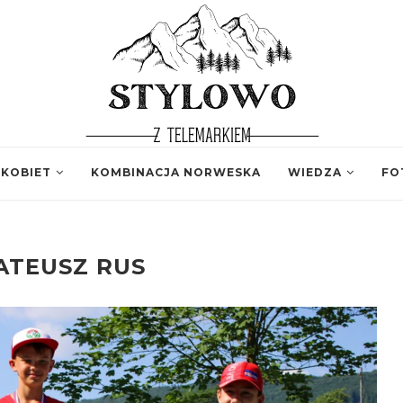
 KOBIET
KOMBINACJA NORWESKA
WIEDZA
FO
ATEUSZ RUS