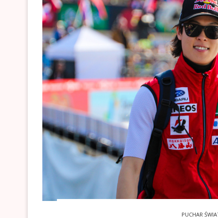
PUCHAR ŚWIA