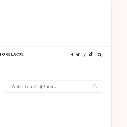
TORELACJE