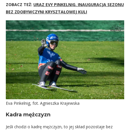
ZOBACZ TEŻ:
URAZ EVY PINKELNIG. INAUGURACJA SEZONU
BEZ ZDOBYWCZYNI KRYSZTAŁOWEJ KULI
Eva Pinkelnig, fot. Agnieszka Krajewska
Kadra mężczyzn
Jeśli chodzi o kadrę mężczyzn, to jej skład pozostaje bez