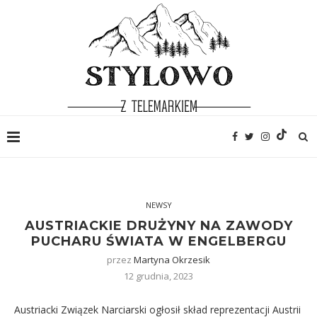
NEWSY
AUSTRIACKIE DRUŻYNY NA ZAWODY
PUCHARU ŚWIATA W ENGELBERGU
przez
Martyna Okrzesik
12 grudnia, 2023
Austriacki Związek Narciarski ogłosił skład reprezentacji Austrii