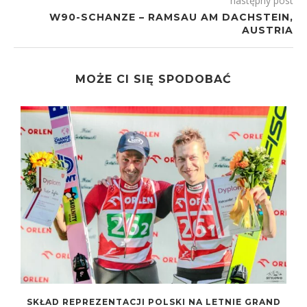
następny post
W90-SCHANZE – RAMSAU AM DACHSTEIN,
AUSTRIA
MOŻE CI SIĘ SPODOBAĆ
SKŁAD REPREZENTACJI POLSKI NA LETNIE GRAND