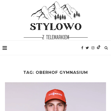
TAG:
OBERHOF GYMNASIUM