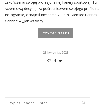
zakończeniu swojej profesjonalnej kariery sportowej. Tym
razem ową decyzję, za pośrednictwem swojego profilu na
Instagramie, oznajmił niespełna 20-letni Niemiec Hannes
Gehring. – ,,Jak wszyscy…
CZYTAJ DALEJ
23 kwietnia, 2023