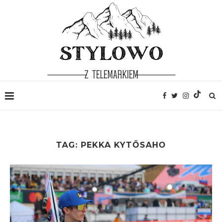
TAG:
PEKKA KYTÖSAHO