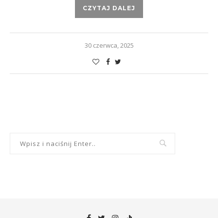
CZYTAJ DALEJ
30 czerwca, 2025