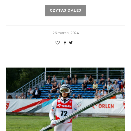
CZYTAJ DALEJ
26 marca, 2024