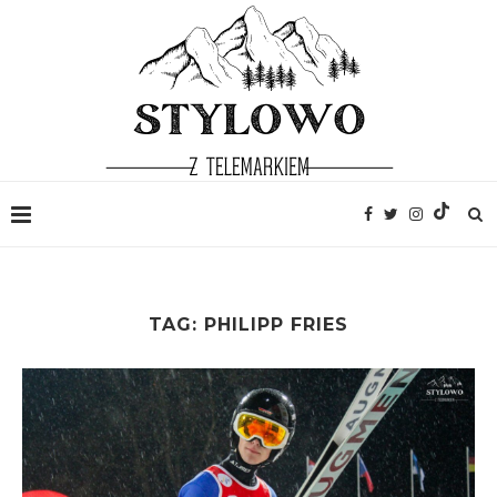
TAG:
PHILIPP FRIES