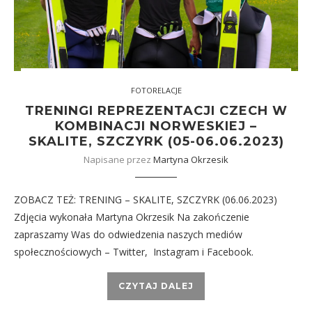
FOTORELACJE
TRENINGI REPREZENTACJI CZECH W
KOMBINACJI NORWESKIEJ –
SKALITE, SZCZYRK (05-06.06.2023)
Napisane przez
Martyna Okrzesik
ZOBACZ TEŻ: TRENING – SKALITE, SZCZYRK (06.06.2023)
Zdjęcia wykonała Martyna Okrzesik Na zakończenie
zapraszamy Was do odwiedzenia naszych mediów
społecznościowych – Twitter, Instagram i Facebook.
CZYTAJ DALEJ