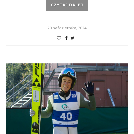
CZYTAJ DALEJ
20 października, 2024