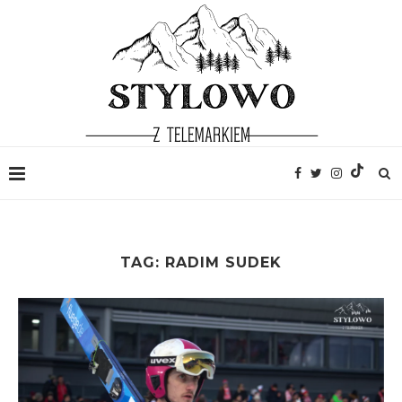
TAG:
RADIM SUDEK