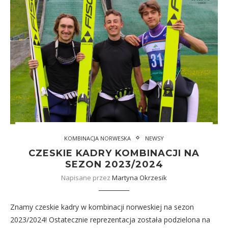
KOMBINACJA NORWESKA
NEWSY
CZESKIE KADRY KOMBINACJI NA
SEZON 2023/2024
Napisane przez
Martyna Okrzesik
Znamy czeskie kadry w kombinacji norweskiej na sezon
2023/2024! Ostatecznie reprezentacja została podzielona na