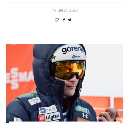
16 lutego, 2026