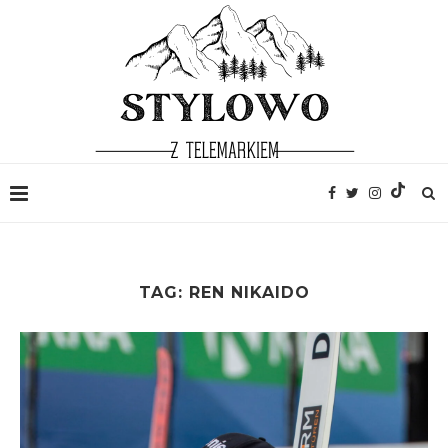
TAG:
REN NIKAIDO