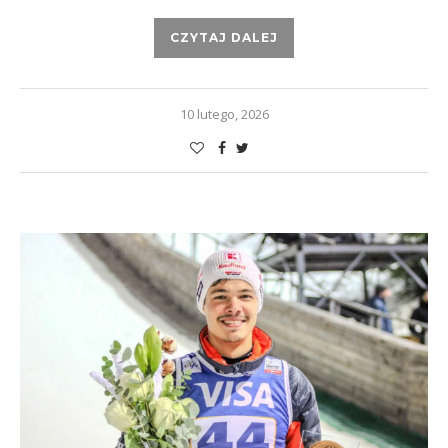
CZYTAJ DALEJ
10 lutego, 2026