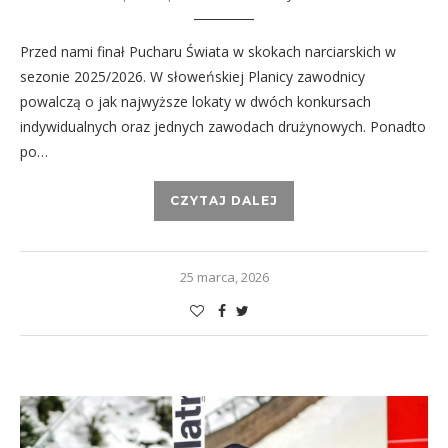
Przed nami finał Pucharu Świata w skokach narciarskich w
sezonie 2025/2026. W słoweńskiej Planicy zawodnicy
powalczą o jak najwyższe lokaty w dwóch konkursach
indywidualnych oraz jednych zawodach drużynowych. Ponadto
po…
CZYTAJ DALEJ
25 marca, 2026