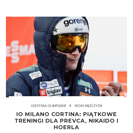
IGRZYSKA OLIMPIJSKIE
SKOKI MĘŻCZYZN
IO MILANO CORTINA: PIĄTKOWE
TRENINGI DLA PREVCA, NIKAIDO I
HOERLA