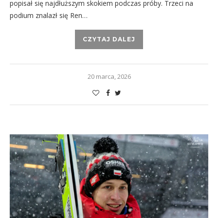
popisał się najdłuższym skokiem podczas próby. Trzeci na
podium znalazł się Ren…
CZYTAJ DALEJ
20 marca, 2026