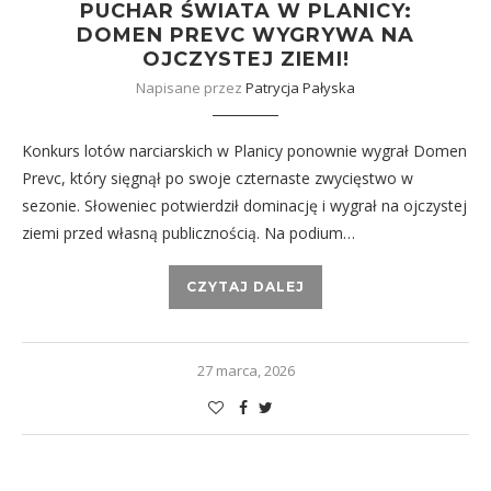
PUCHAR ŚWIATA W PLANICY:
DOMEN PREVC WYGRYWA NA
OJCZYSTEJ ZIEMI!
Napisane przez
Patrycja Pałyska
Konkurs lotów narciarskich w Planicy ponownie wygrał Domen
Prevc, który sięgnął po swoje czternaste zwycięstwo w
sezonie. Słoweniec potwierdził dominację i wygrał na ojczystej
ziemi przed własną publicznością. Na podium…
CZYTAJ DALEJ
27 marca, 2026