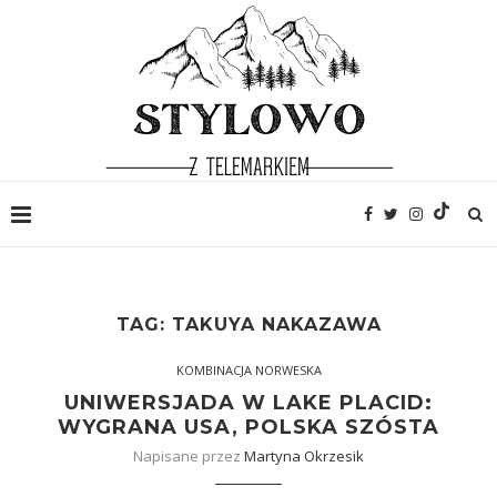
TAG:
TAKUYA NAKAZAWA
KOMBINACJA NORWESKA
UNIWERSJADA W LAKE PLACID:
WYGRANA USA, POLSKA SZÓSTA
Napisane przez
Martyna Okrzesik