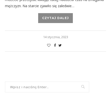
mężczyzn. Na starcie zjawiło się zaledwie…
CZYTAJ DALEJ
14 stycznia, 2023