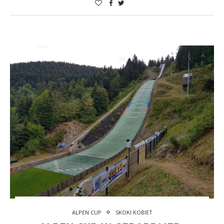
ALPEN CUP
SKOKI KOBIET