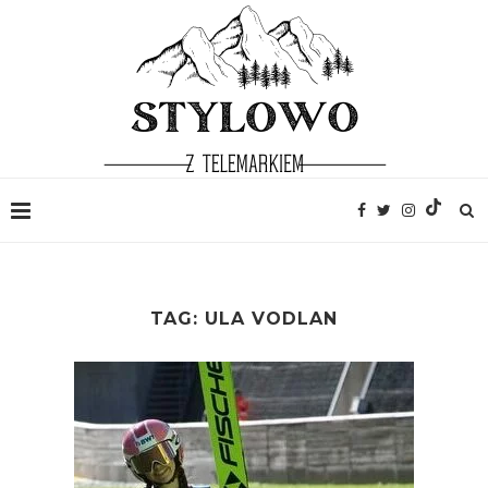
TAG:
ULA VODLAN