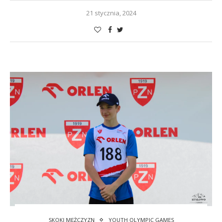
21 stycznia, 2024
SKOKI MĘŻCZYZN
YOUTH OLYMPIC GAMES