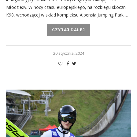
Młodzieży. W nocy czasu europejskiego, na rozbiegu skoczni
K98, wchodzącej w skład kompleksu Alpensia Jumping Park,…
CZYTAJ DALEJ
20 stycznia, 2024