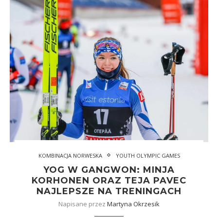
KOMBINACJA NORWESKA
YOUTH OLYMPIC GAMES
YOG W GANGWON: MINJA
KORHONEN ORAZ TEJA PAVEC
NAJLEPSZE NA TRENINGACH
Napisane przez
Martyna Okrzesik