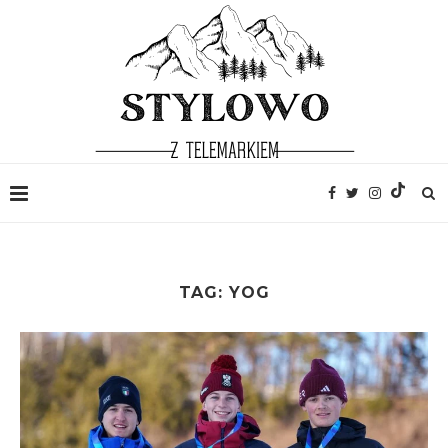
TAG:
YOG