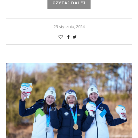
CZYTAJ DALEJ
29 stycznia, 2024