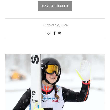
CZYTAJ DALEJ
18 stycznia, 2024