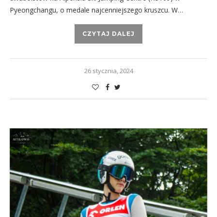
Pyeongchangu, o medale najcenniejszego kruszcu. W…
CZYTAJ DALEJ
26 stycznia, 2024