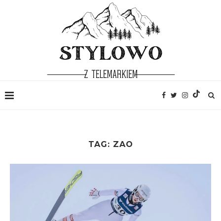
TAG:
ZAO