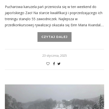
Pucharowa karuzela pań przeniosła się w ten weekend do
japońskiego Zao! Na starcie kwalifikacji i poprzedzającego ich
treningu stanęło 55 zawodniczek. Najlepsza w
przedkonkursowej rywalizacji okazała się Eirin Maria Kvandal.…
CZYTAJ DALEJ
23 stycznia, 2025