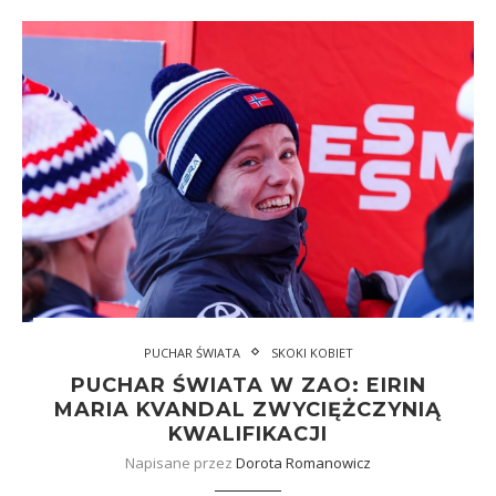
PUCHAR ŚWIATA
SKOKI KOBIET
PUCHAR ŚWIATA W ZAO: EIRIN
MARIA KVANDAL ZWYCIĘŻCZYNIĄ
KWALIFIKACJI
Napisane przez
Dorota Romanowicz