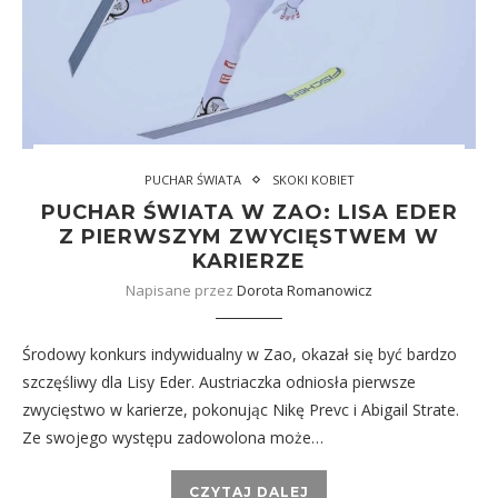
PUCHAR ŚWIATA
SKOKI KOBIET
PUCHAR ŚWIATA W ZAO: LISA EDER
Z PIERWSZYM ZWYCIĘSTWEM W
KARIERZE
Napisane przez
Dorota Romanowicz
Środowy konkurs indywidualny w Zao, okazał się być bardzo
szczęśliwy dla Lisy Eder. Austriaczka odniosła pierwsze
zwycięstwo w karierze, pokonując Nikę Prevc i Abigail Strate.
Ze swojego występu zadowolona może…
CZYTAJ DALEJ