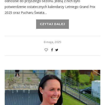
odnośnie do przyszłego sezonu. Jedną z nich było
potwierdzenie ostatecznych kalendarzy Letniego Grand Prix
2025 oraz Pucharu Świata…
CZYTAJ DALEJ
8 maja, 2025