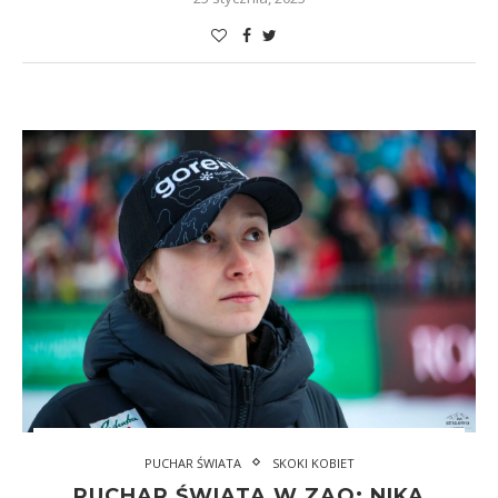
PUCHAR ŚWIATA
SKOKI KOBIET
PUCHAR ŚWIATA W ZAO: NIKA