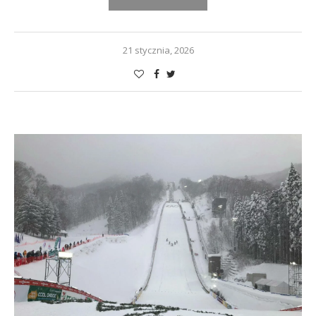
21 stycznia, 2026