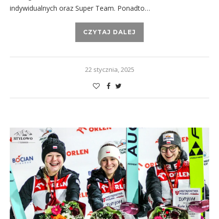
indywidualnych oraz Super Team. Ponadto…
CZYTAJ DALEJ
22 stycznia, 2025