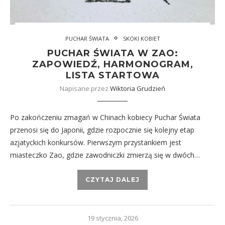
PUCHAR ŚWIATA
SKOKI KOBIET
PUCHAR ŚWIATA W ZAO:
ZAPOWIEDŹ, HARMONOGRAM,
LISTA STARTOWA
Napisane przez
Wiktoria Grudzień
Po zakończeniu zmagań w Chinach kobiecy Puchar Świata
przenosi się do Japonii, gdzie rozpocznie się kolejny etap
azjatyckich konkursów. Pierwszym przystankiem jest
miasteczko Zao, gdzie zawodniczki zmierzą się w dwóch…
CZYTAJ DALEJ
19 stycznia, 2026