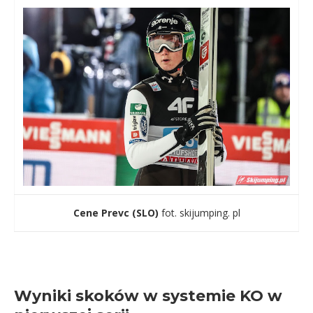
Cene Prevc (SLO)
fot. skijumping. pl
Wyniki skoków w systemie KO w