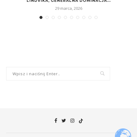
LINDVIKA, GENERALNA DOMINACJA...
29 marca, 2026