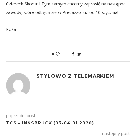
Czterech Skoczni! Tym samym chcemy zaprosić na następne
zawody, które odbędą się w Predazzo już od 10 stycznia!
Róża
0
STYLOWO Z TELEMARKIEM
poprzedni post
TCS – INNSBRUCK (03-04.01.2020)
następny post