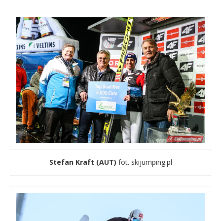
Stefan Kraft (AUT)
fot. skijumping.pl