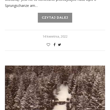
Sprungschanze am…
CZYTAJ DALEJ
14 kwietnia, 2022