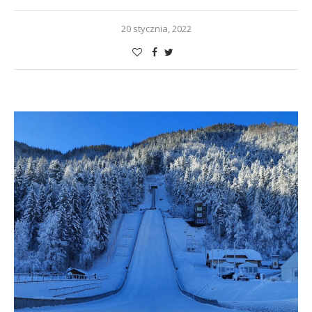
20 stycznia, 2022