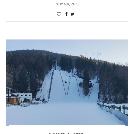
26 maja, 2022