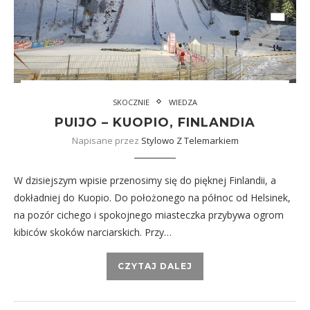
SKOCZNIE
WIEDZA
PUIJO – KUOPIO, FINLANDIA
Napisane przez
Stylowo Z Telemarkiem
W dzisiejszym wpisie przenosimy się do pięknej Finlandii, a
dokładniej do Kuopio. Do położonego na północ od Helsinek,
na pozór cichego i spokojnego miasteczka przybywa ogrom
kibiców skoków narciarskich. Przy…
CZYTAJ DALEJ