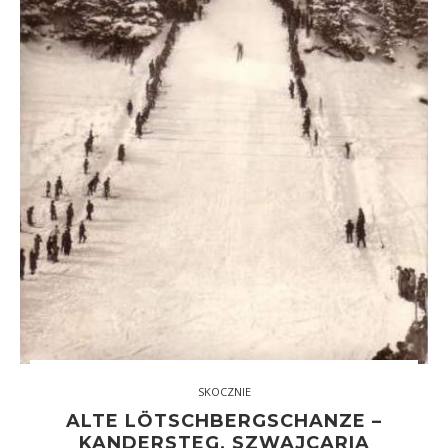
SKOCZNIE
ALTE LÖTSCHBERGSCHANZE –
KANDERSTEG, SZWAJCARIA