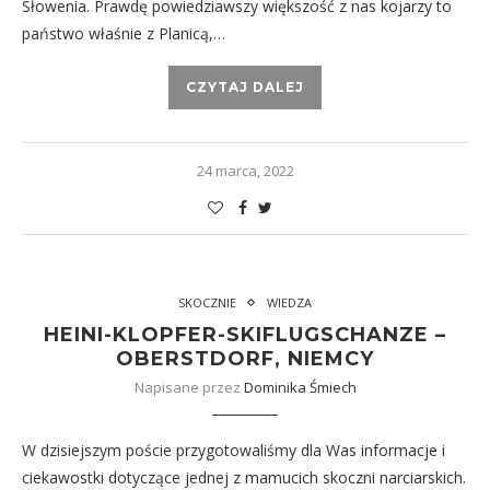
Słowenia. Prawdę powiedziawszy większość z nas kojarzy to
państwo właśnie z Planicą,…
CZYTAJ DALEJ
24 marca, 2022
SKOCZNIE
WIEDZA
HEINI-KLOPFER-SKIFLUGSCHANZE –
OBERSTDORF, NIEMCY
Napisane przez
Dominika Śmiech
W dzisiejszym poście przygotowaliśmy dla Was informacje i
ciekawostki dotyczące jednej z mamucich skoczni narciarskich.