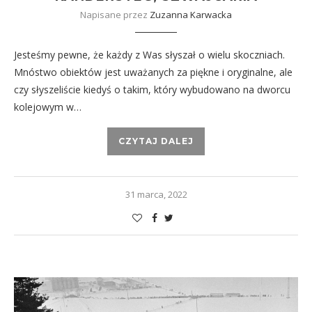
Napisane przez
Zuzanna Karwacka
Jesteśmy pewne, że każdy z Was słyszał o wielu skoczniach.
Mnóstwo obiektów jest uważanych za piękne i oryginalne, ale
czy słyszeliście kiedyś o takim, który wybudowano na dworcu
kolejowym w…
CZYTAJ DALEJ
31 marca, 2022