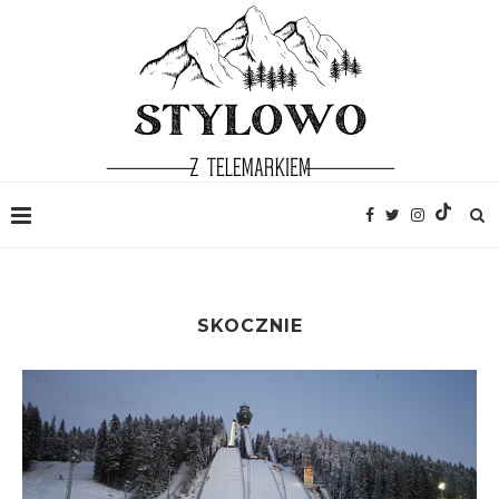
SKOCZNIE