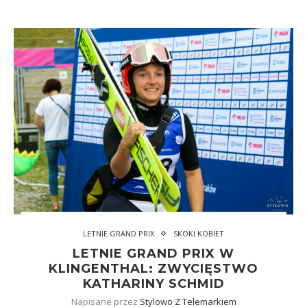
LETNIE GRAND PRIX
SKOKI KOBIET
LETNIE GRAND PRIX W
KLINGENTHAL: ZWYCIĘSTWO
KATHARINY SCHMID
Napisane przez
Stylowo Z Telemarkiem