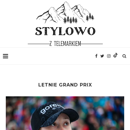
LETNIE GRAND PRIX