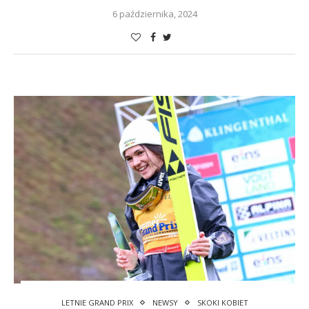
6 października, 2024
LETNIE GRAND PRIX
NEWSY
SKOKI KOBIET