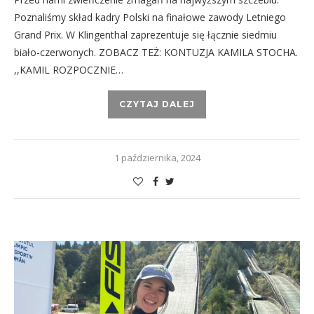
Poznaliśmy skład kadry Polski na finałowe zawody Letniego
Grand Prix. W Klingenthal zaprezentuje się łącznie siedmiu
biało-czerwonych. ZOBACZ TEŻ: KONTUZJA KAMILA STOCHA.
,,KAMIL ROZPOCZNIE…
CZYTAJ DALEJ
1 października, 2024