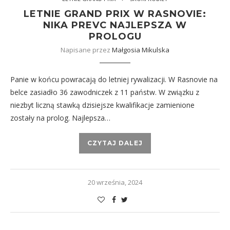
LETNIE GRAND PRIX W RASNOVIE:
NIKA PREVC NAJLEPSZA W
PROLOGU
Napisane przez
Małgosia Mikulska
Panie w końcu powracają do letniej rywalizacji. W Rasnovie na
belce zasiadło 36 zawodniczek z 11 państw. W związku z
niezbyt liczną stawką dzisiejsze kwalifikacje zamienione
zostały na prolog. Najlepsza…
CZYTAJ DALEJ
20 września, 2024