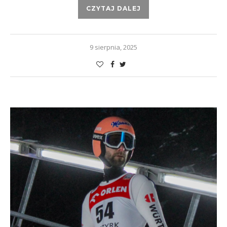
CZYTAJ DALEJ
9 sierpnia, 2025