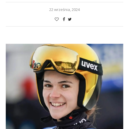
22 września, 2024