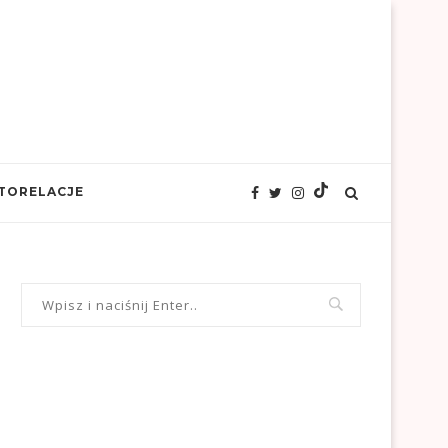
TORELACJE