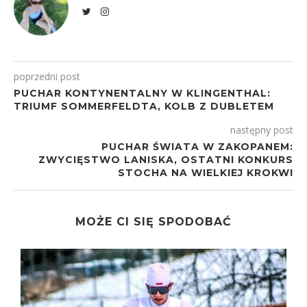
poprzedni post
PUCHAR KONTYNENTALNY W KLINGENTHAL:
TRIUMF SOMMERFELDTA, KOLB Z DUBLETEM
następny post
PUCHAR ŚWIATA W ZAKOPANEM:
ZWYCIĘSTWO LANISKA, OSTATNI KONKURS
STOCHA NA WIELKIEJ KROKWI
MOŻE CI SIĘ SPODOBAĆ