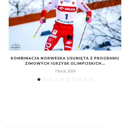
KOMBINACJA NORWESKA USUNIĘTA Z PROGRAMU
ZIMOWYCH IGRZYSK OLIMPIJSKICH...
7 lipca, 2026