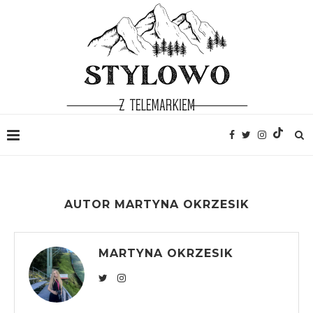
AUTOR
MARTYNA OKRZESIK
MARTYNA OKRZESIK