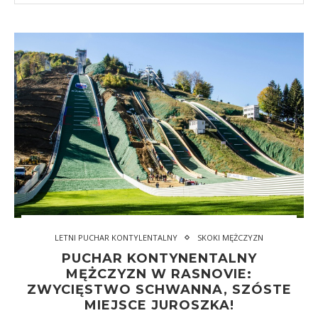
LETNI PUCHAR KONTYLENTALNY
SKOKI MĘŻCZYZN
PUCHAR KONTYNENTALNY
MĘŻCZYZN W RASNOVIE:
ZWYCIĘSTWO SCHWANNA, SZÓSTE
MIEJSCE JUROSZKA!