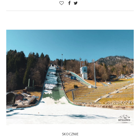
SKOCZNIE