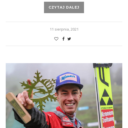
CZYTAJ DALEJ
11 sierpnia, 2021