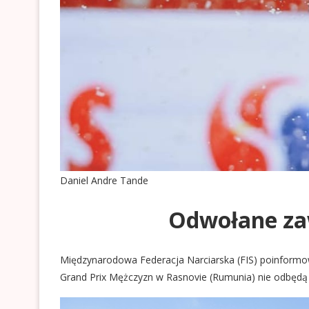
Daniel Andre Tande
Odwołane za
Międzynarodowa Federacja Narciarska (FIS) poinformo
Grand Prix Mężczyzn w Rasnovie (Rumunia) nie odbędą 