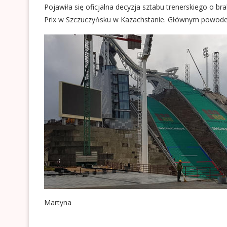
Pojawiła się oficjalna decyzja sztabu trenerskiego o 
Prix w Szczuczyńsku w Kazachstanie. Głównym powodem
Martyna