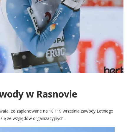
wody w Rasnovie
wała, że zaplanowane na 18 i 19 września zawody Letniego
się ze względów organizacyjnych.