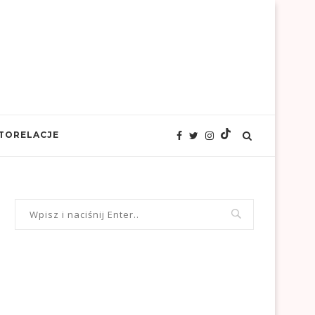
TORELACJE