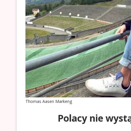
Thomas Aasen Markeng
Polacy nie wyst