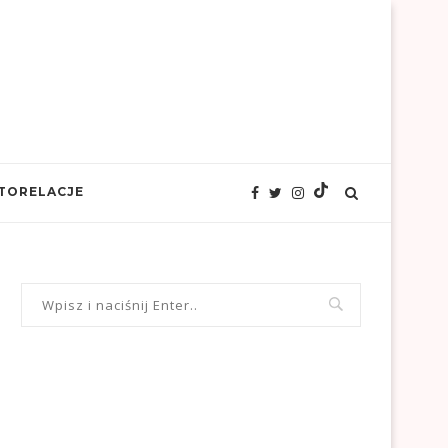
TORELACJE