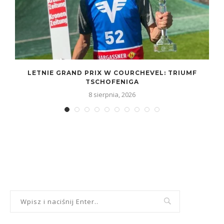
LETNIE GRAND PRIX W COURCHEVEL: TRIUMF
TSCHOFENIGA
8 sierpnia, 2026