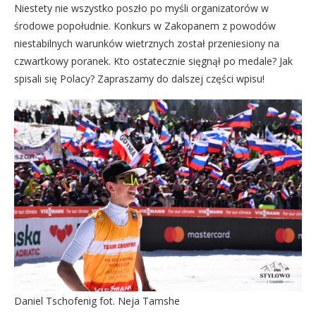
Niestety nie wszystko poszło po myśli organizatorów w
środowe popołudnie. Konkurs w Zakopanem z powodów
niestabilnych warunków wietrznych został przeniesiony na
czwartkowy poranek. Kto ostatecznie sięgnął po medale? Jak
spisali się Polacy? Zapraszamy do dalszej części wpisu!
Daniel Tschofenig fot. Neja Tamshe