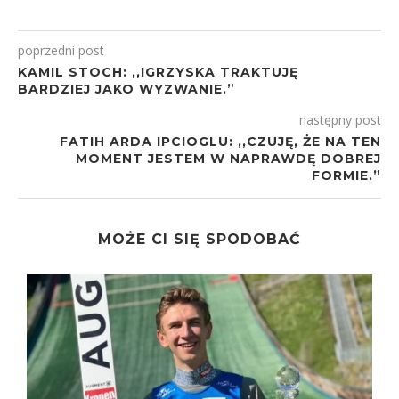
poprzedni post
KAMIL STOCH: ,,IGRZYSKA TRAKTUJĘ
BARDZIEJ JAKO WYZWANIE.”
następny post
FATIH ARDA IPCIOGLU: ,,CZUJĘ, ŻE NA TEN
MOMENT JESTEM W NAPRAWDĘ DOBREJ
FORMIE.”
MOŻE CI SIĘ SPODOBAĆ