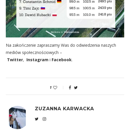
Na zakończenie zapraszamy Was do odwiedzenia naszych
mediów społecznościowych –
Twitter
,
Instagram
i
Facebook
.
1
ZUZANNA KARWACKA