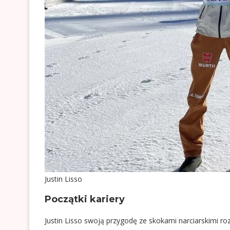
Justin Lisso
Początki kariery
Justin Lisso swoją przygodę ze skokami narciarskimi roz