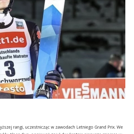
ższej rangi, uczestnicząc w zawodach Letniego Grand Prix. We