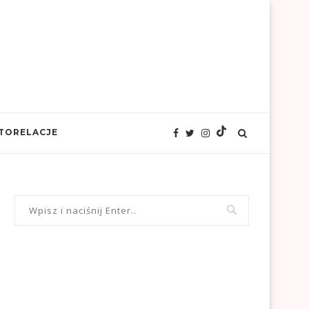
TORELACJE