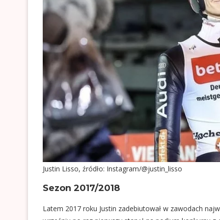
Justin Lisso, źródło: Instagram/@justin_lisso
Sezon 2017/2018
Latem 2017 roku Justin zadebiutował w zawodach najwy