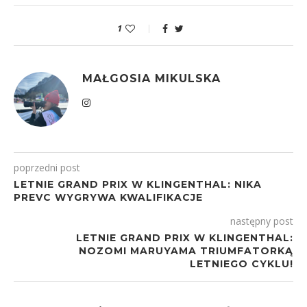
1
MAŁGOSIA MIKULSKA
poprzedni post
LETNIE GRAND PRIX W KLINGENTHAL: NIKA
PREVC WYGRYWA KWALIFIKACJE
następny post
LETNIE GRAND PRIX W KLINGENTHAL:
NOZOMI MARUYAMA TRIUMFATORKĄ
LETNIEGO CYKLU!