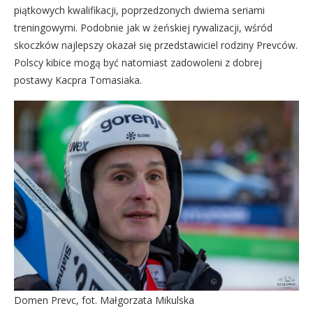
piątkowych kwalifikacji, poprzedzonych dwiema seriami
treningowymi. Podobnie jak w żeńskiej rywalizacji, wśród
skoczków najlepszy okazał się przedstawiciel rodziny Prevców.
Polscy kibice mogą być natomiast zadowoleni z dobrej
postawy Kacpra Tomasiaka.
Domen Prevc, fot. Małgorzata Mikulska