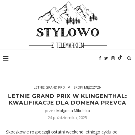
LETNIE GRAND PRIX
SKOKI MĘŻCZYZN
LETNIE GRAND PRIX W KLINGENTHAL:
KWALIFIKACJE DLA DOMENA PREVCA
przez
Małgosia Mikulska
24 października, 2025
Skoczkowie rozpoczęli ostatni weekend letniego cyklu od