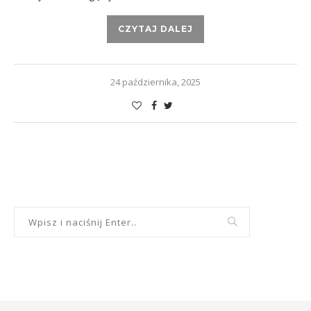
CZYTAJ DALEJ
24 października, 2025