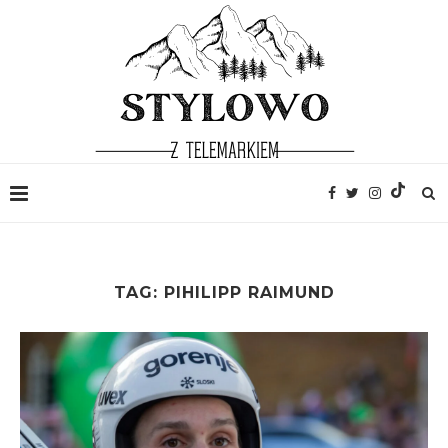
TAG:
PIHILIPP RAIMUND