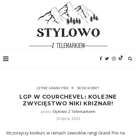
LETNIE GRAND PRIX
SKOKI KOBIET
LGP W COURCHEVEL: KOLEJNE
ZWYCIĘSTWO NIKI KRIZNAR!
przez
Stylowo Z Telemarkiem
30 lipca, 2023
Wczorajszy konkurs w ramach zawodów rangi Grand Prix na