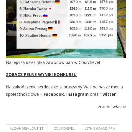
Najlepsza dziesiątka zawodów pań w Courchevel
ZOBACZ PEŁNE WYNIKI KONKURSU
Na zakończenie serdecznie zapraszamy Was na nasze media
społecznościowe –
Facebook
,
Instagram
oraz
Twitter
.
źródło: własne
ALEXANDRIA LOUTITT
COURCHEVEL
LETNIE GRAND PRIX