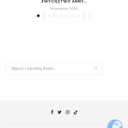
ZWYCIĘSTWO ANNY...
8 sierpnia, 2026