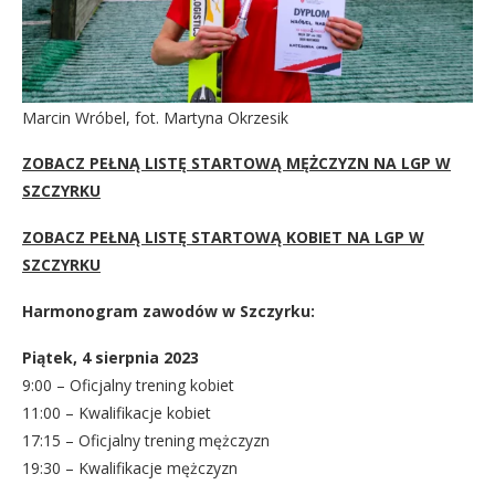
Marcin Wróbel, fot. Martyna Okrzesik
ZOBACZ PEŁNĄ LISTĘ STARTOWĄ MĘŻCZYZN NA LGP W
SZCZYRKU
ZOBACZ PEŁNĄ LISTĘ STARTOWĄ KOBIET NA LGP W
SZCZYRKU
Harmonogram zawodów w Szczyrku:
Piątek, 4 sierpnia 2023
9:00 – Oficjalny trening kobiet
11:00 – Kwalifikacje kobiet
17:15 – Oficjalny trening mężczyzn
19:30 – Kwalifikacje mężczyzn