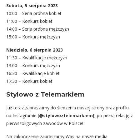
Sobota, 5 sierpnia 2023
10:00 – Seria próbna kobiet
11:00 – Konkurs kobiet
14:00 – Seria próbna mężczyzn
15:00 – Konkurs mężczyzn
Niedziela, 6 sierpnia 2023
11:30 – Kwalifikacje mężczyzn
13:00 – Konkurs mężczyzn
16:30 – Kwalifikacje kobiet
17:30 – Konkurs kobiet
Stylowo z Telemarkiem
Już teraz zapraszamy do śledzenia naszej strony oraz profilu
na Instagramie (
@stylowoztelemarkiem)
, po pełną relację z
pierwszoligowych zawodów w Polsce!
Na zakończenie zapraszamy Was na nasze media