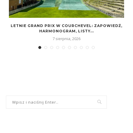
LETNIE GRAND PRIX W COURCHEVEL: ZAPOWIEDŹ,
HARMONOGRAM, LISTY...
7 sierpnia, 2026