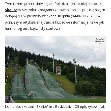
Tym razem przenosimy się do Polski, a konkretniej na obiekt
Skalite
w Szczyrku. Zmagania zarówno kobiet, jak i mężczyzn
odbędą się w pierwszy weekend sierpnia (04-06.08.2023). W
poniższym artykule znajdziecie kluczowe informacje, takie jak
harmonogram, bądź listy startowe.
Kompleks skoczni ,,Skalite” im. Beskidzkich Olimpijczyków, fot.