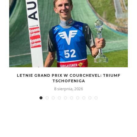
LETNIE GRAND PRIX W COURCHEVEL: TRIUMF
TSCHOFENIGA
8 sierpnia, 2026