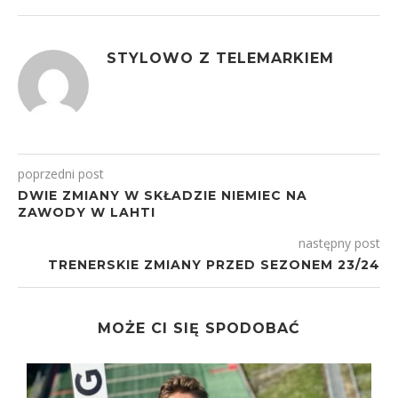
STYLOWO Z TELEMARKIEM
poprzedni post
DWIE ZMIANY W SKŁADZIE NIEMIEC NA
ZAWODY W LAHTI
następny post
TRENERSKIE ZMIANY PRZED SEZONEM 23/24
MOŻE CI SIĘ SPODOBAĆ