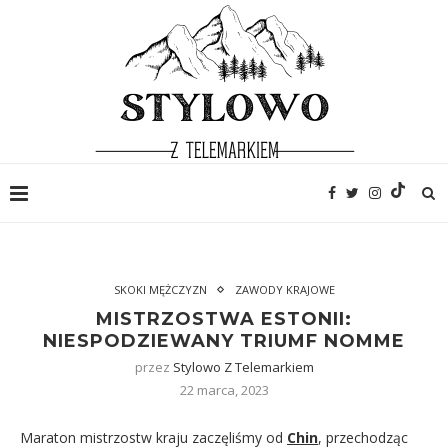
SKOKI MĘŻCZYZN
ZAWODY KRAJOWE
MISTRZOSTWA ESTONII:
NIESPODZIEWANY TRIUMF NOMME
przez
Stylowo Z Telemarkiem
22 marca, 2023
Maraton mistrzostw kraju zaczęliśmy od
Chin
, przechodząc