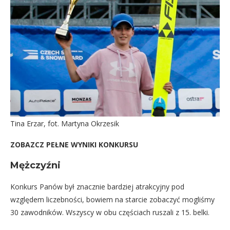
Tina Erzar, fot. Martyna Okrzesik
ZOBAZCZ PEŁNE WYNIKI KONKURSU
Mężczyźni
Konkurs Panów był znacznie bardziej atrakcyjny pod
względem liczebności, bowiem na starcie zobaczyć mogliśmy
30 zawodników. Wszyscy w obu częściach ruszali z 15. belki.