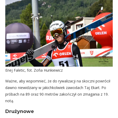
Enej Faletic, fot. Zofia Hunkiewicz
Ważne, aby wspomnieć, że do rywalizacji na skoczni powrócił
dawno niewidziany w jakichkolwiek zawodach Taj Ekart. Po
próbach na 89 oraz 90 metrów zakończył on zmagania z 19.
notą.
Drużynowe