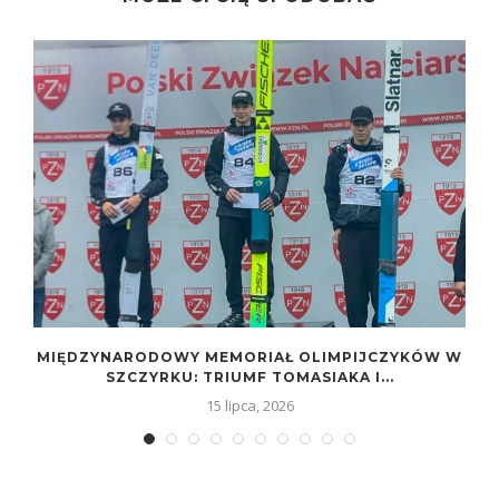
MIĘDZYNARODOWY MEMORIAŁ OLIMPIJCZYKÓW W
SZCZYRKU: TRIUMF TOMASIAKA I...
15 lipca, 2026