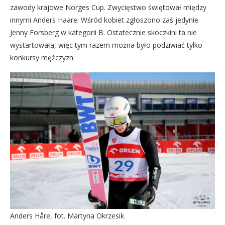
zawody krajowe Norges Cup. Zwycięstwo świętował między
innymi Anders Haare. Wśród kobiet zgłoszono zaś jedynie
Jenny Forsberg w kategorii B. Ostatecznie skoczkini ta nie
wystartowała, więc tym razem można było podziwiać tylko
konkursy mężczyzn.
Anders Håre, fot. Martyna Okrzesik